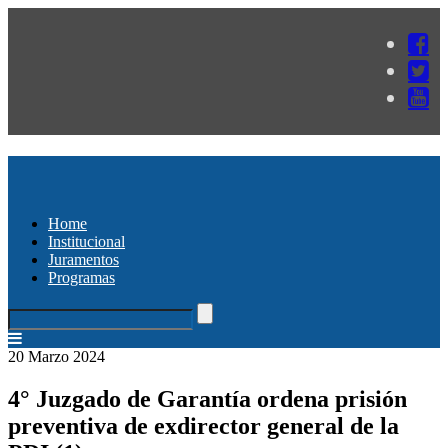
Home
Institucional
Juramentos
Programas
20 Marzo 2024
4° Juzgado de Garantía ordena prisión
preventiva de exdirector general de la