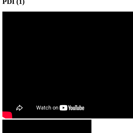
PDI (1)