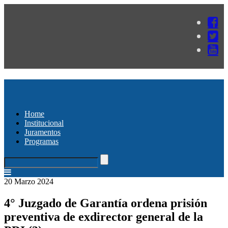
Home
Institucional
Juramentos
Programas
20 Marzo 2024
4° Juzgado de Garantía ordena prisión
preventiva de exdirector general de la