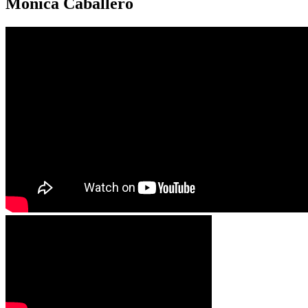
Mónica Caballero