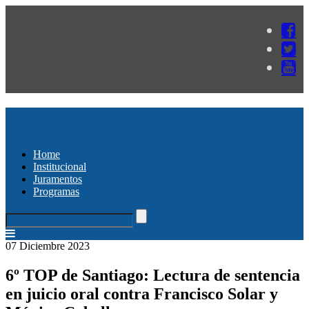
Home
Institucional
Juramentos
Programas
07 Diciembre 2023
6º TOP de Santiago: Lectura de sentencia
en juicio oral contra Francisco Solar y