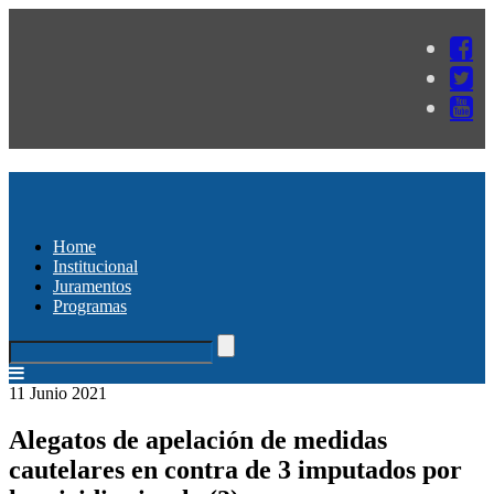
Home
Institucional
Juramentos
Programas
11 Junio 2021
Alegatos de apelación de medidas
cautelares en contra de 3 imputados por