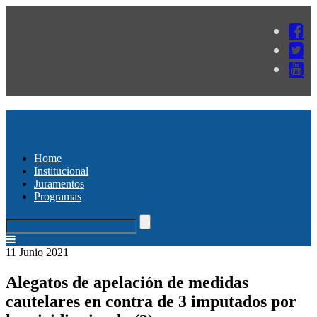
Home
Institucional
Juramentos
Programas
11 Junio 2021
Alegatos de apelación de medidas
cautelares en contra de 3 imputados por