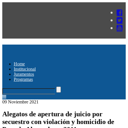
Home
Institucional
Juramentos
Programas
09 Noviembre 2021
Alegatos de apertura de juicio por
secuestro con violación y homicidio de