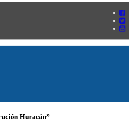
eración Huracán”