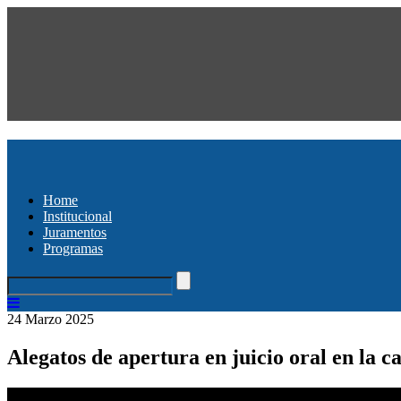
Home
Institucional
Juramentos
Programas
24 Marzo 2025
Alegatos de apertura en juicio oral en la