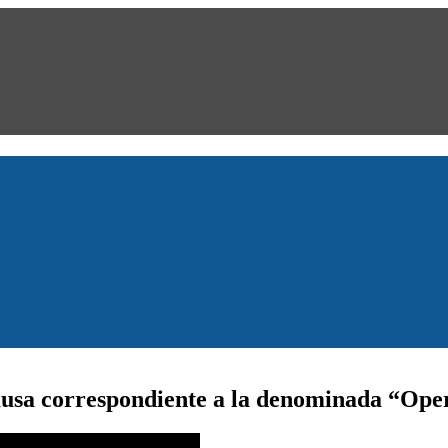
 causa correspondiente a la denominada “Op