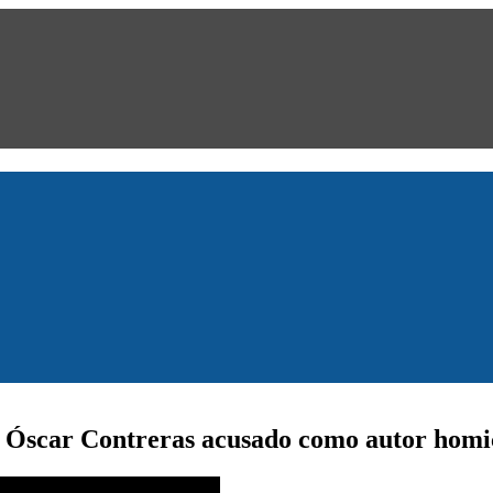
de Óscar Contreras acusado como autor homic