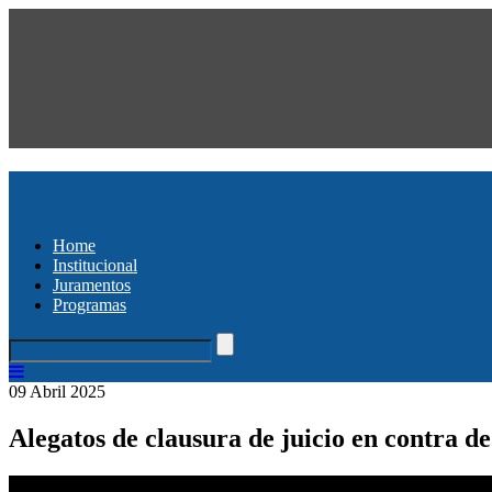
Home
Institucional
Juramentos
Programas
09 Abril 2025
Alegatos de clausura de juicio en contra 