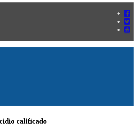
idio calificado