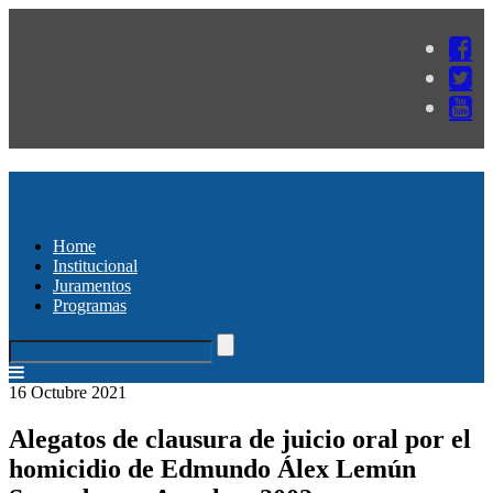
Home
Institucional
Juramentos
Programas
16 Octubre 2021
Alegatos de clausura de juicio oral por el
homicidio de Edmundo Álex Lemún