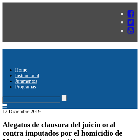
Home
Institucional
Juramentos
Programas
12 Diciembre 2019
Alegatos de clausura del juicio oral
contra imputados por el homicidio de