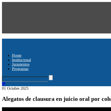
Home
Institucional
Juramentos
Programas
01 Octubre 2025
Alegatos de clausura en juicio oral por co