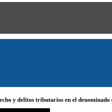
hecho y delitos tributarios en el denominad