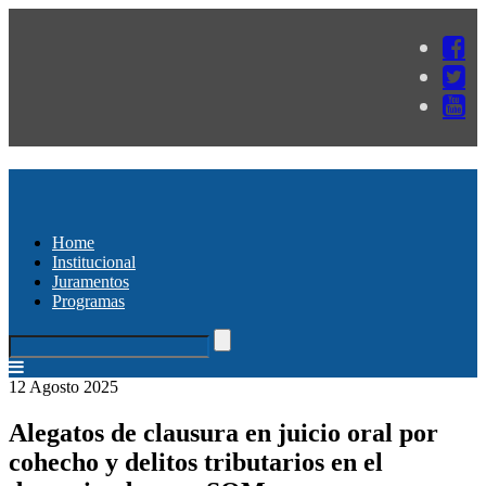
Home
Institucional
Juramentos
Programas
12 Agosto 2025
Alegatos de clausura en juicio oral por
cohecho y delitos tributarios en el