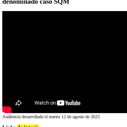
denominado caso SQM
Audiencia desarrollada el martes 12 de agosto de 2025