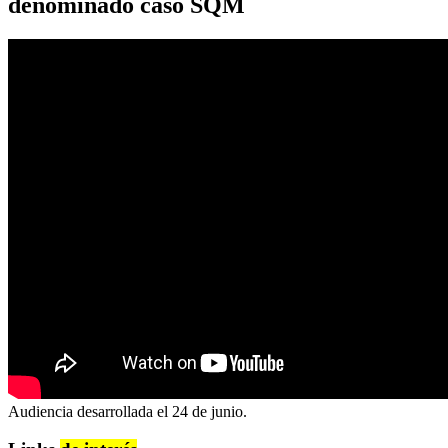
denominado caso SQM
Audiencia desarrollada el 24 de junio.