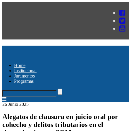
Home
Institucional
Juramentos
Programas
26 Junio 2025
Alegatos de clausura en juicio oral por
cohecho y delitos tributarios en el