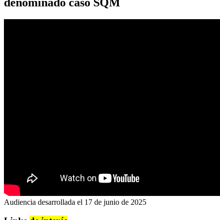
denominado caso SQM
Audiencia desarrollada el 17 de junio de 2025