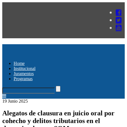
Home
Institucional
Juramentos
Programas
19 Junio 2025
Alegatos de clausura en juicio oral por
cohecho y delitos tributarios en el