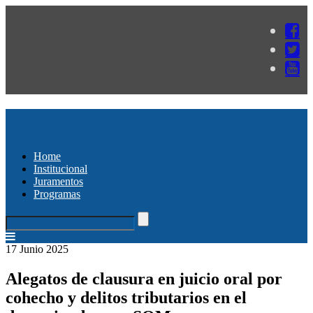
Home
Institucional
Juramentos
Programas
17 Junio 2025
Alegatos de clausura en juicio oral por
cohecho y delitos tributarios en el