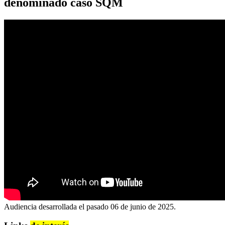
denominado caso SQM
Audiencia desarrollada el pasado 06 de junio de 2025.