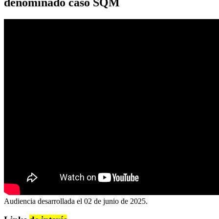
denominado caso SQM
Audiencia desarrollada el 02 de junio de 2025.