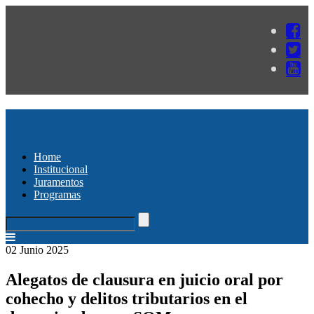
Home
Institucional
Juramentos
Programas
02 Junio 2025
Alegatos de clausura en juicio oral por
cohecho y delitos tributarios en el