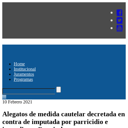
Home
Institucional
Juramentos
Programas
10 Febrero 2021
Alegatos de medida cautelar decretada en
contra de imputada por parricidio e