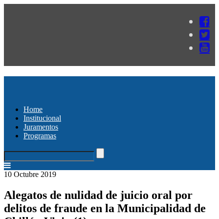
Home
Institucional
Juramentos
Programas
10 Octubre 2019
Alegatos de nulidad de juicio oral por
delitos de fraude en la Municipalidad de