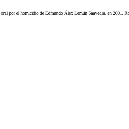
cio oral por el homicidio de Edmundo Álex Lemún Saavedra, en 2001. R