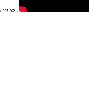
ol 995-2021.