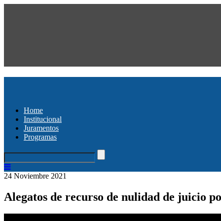
Home
Institucional
Juramentos
Programas
24 Noviembre 2021
Alegatos de recurso de nulidad de juicio