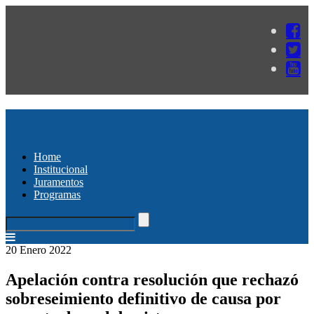
Home
Institucional
Juramentos
Programas
20 Enero 2022
Apelación contra resolución que rechazó
sobreseimiento definitivo de causa por