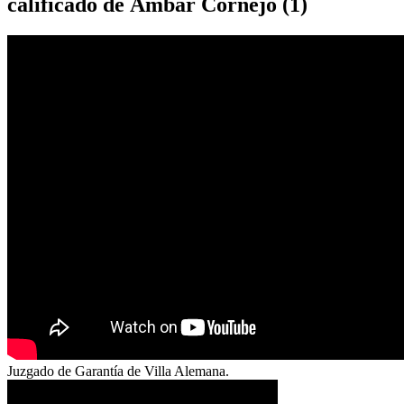
calificado de Ámbar Cornejo (1)
Juzgado de Garantía de Villa Alemana.