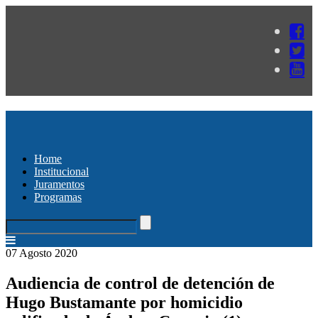
Home
Institucional
Juramentos
Programas
07 Agosto 2020
Audiencia de control de detención de
Hugo Bustamante por homicidio