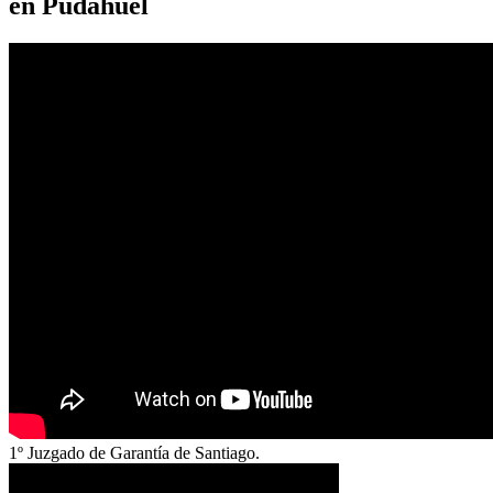
en Pudahuel
1º Juzgado de Garantía de Santiago.