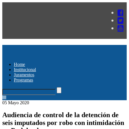
Home
Institucional
Juramentos
Programas
05 Mayo 2020
Audiencia de control de la detención de
seis imputados por robo con intimidación