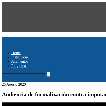
Home
Institucional
Juramentos
Programas
26 Agosto 2020
Audiencia de formalización contra imputad