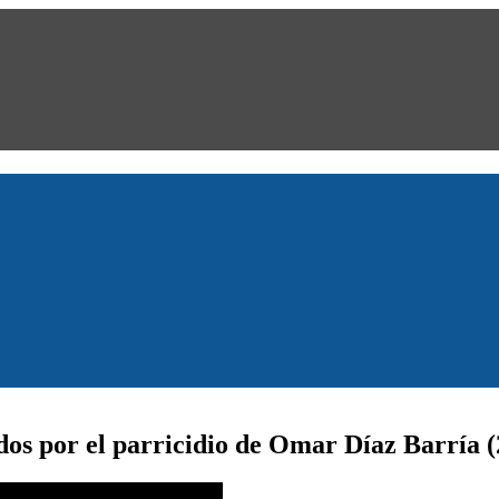
os por el parricidio de Omar Díaz Barría (