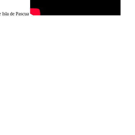
e Isla de Pascua