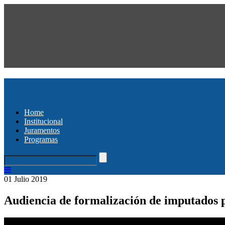
Home
Institucional
Juramentos
Programas
01 Julio 2019
Audiencia de formalización de imputados p