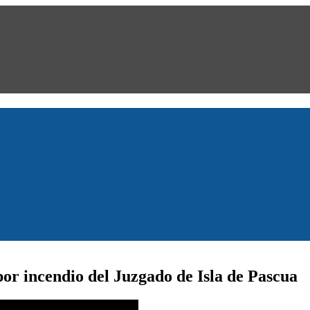
or incendio del Juzgado de Isla de Pascua