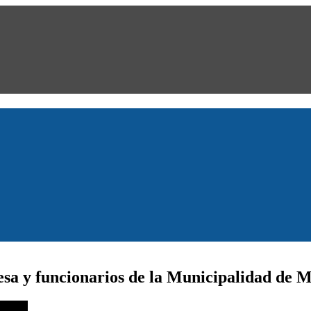
esa y funcionarios de la Municipalidad de M