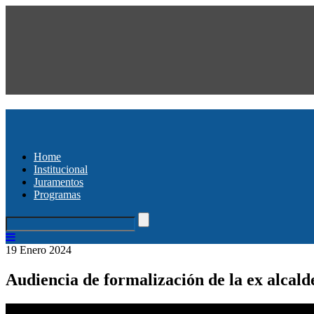
Home
Institucional
Juramentos
Programas
19 Enero 2024
Audiencia de formalización de la ex alcald