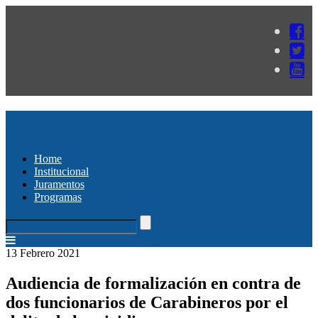
Home
Institucional
Juramentos
Programas
13 Febrero 2021
Audiencia de formalización en contra de
dos funcionarios de Carabineros por el