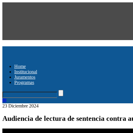
Home
Institucional
Juramentos
Programas
23 Diciembre 2024
Audiencia de lectura de sentencia contra 