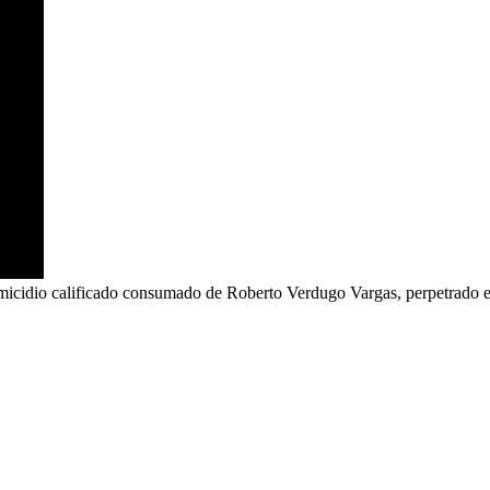
 homicidio calificado consumado de Roberto Verdugo Vargas, perpetrado 