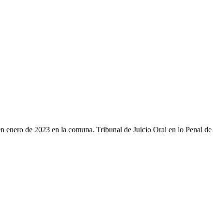
en enero de 2023 en la comuna. Tribunal de Juicio Oral en lo Penal de