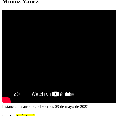
Muñoz Yáñez
Instancia desarrollada el viernes 09 de mayo de 2025.