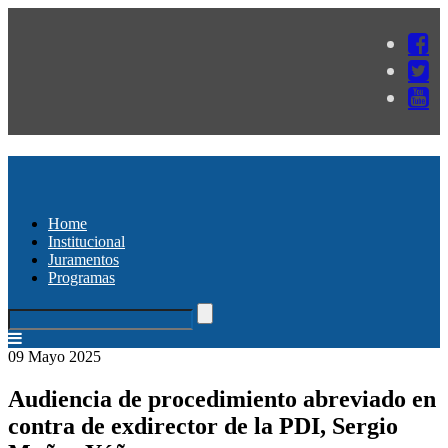
Home
Institucional
Juramentos
Programas
09 Mayo 2025
Audiencia de procedimiento abreviado en
contra de exdirector de la PDI, Sergio