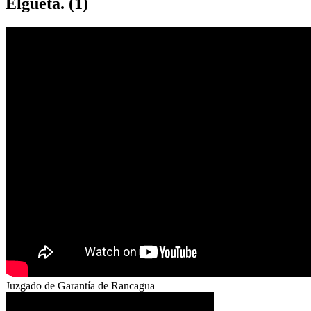
Elgueta. (1)
Juzgado de Garantía de Rancagua