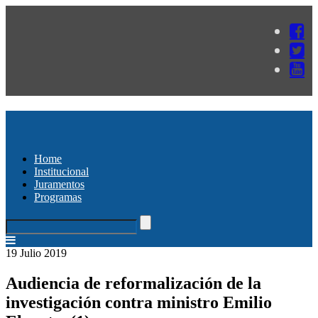
Home
Institucional
Juramentos
Programas
19 Julio 2019
Audiencia de reformalización de la
investigación contra ministro Emilio