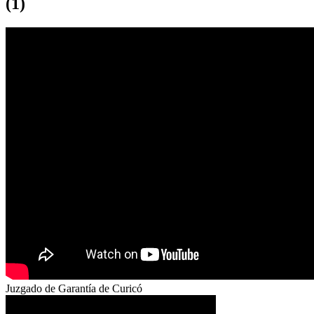
(1)
Juzgado de Garantía de Curicó