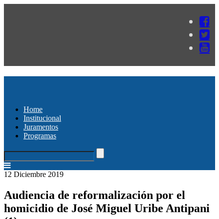
Home
Institucional
Juramentos
Programas
12 Diciembre 2019
Audiencia de reformalización por el
homicidio de José Miguel Uribe Antipani