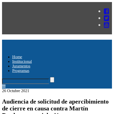
Home
Institucional
Juramentos
Programas
26 Octubre 2021
Audiencia de solicitud de apercibimiento
de cierre en causa contra Martín