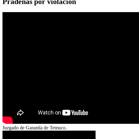
Pradenas por violación
Juzgado de Garantía de Temuco.