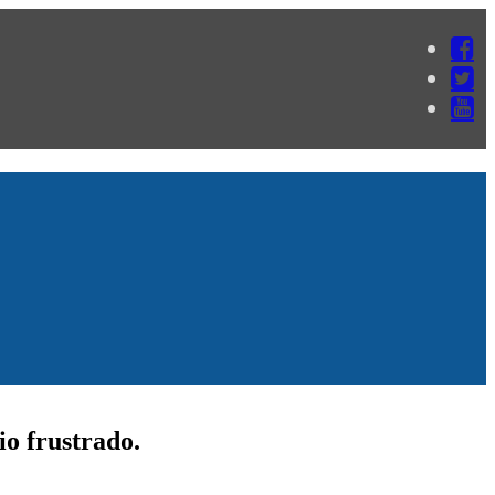
io frustrado.