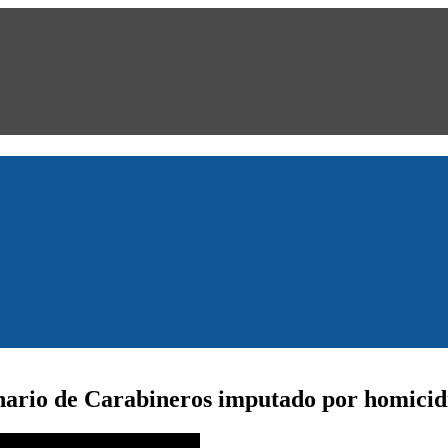
onario de Carabineros imputado por homicid