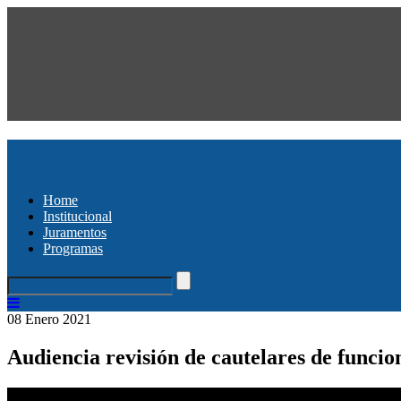
Home
Institucional
Juramentos
Programas
08 Enero 2021
Audiencia revisión de cautelares de funci