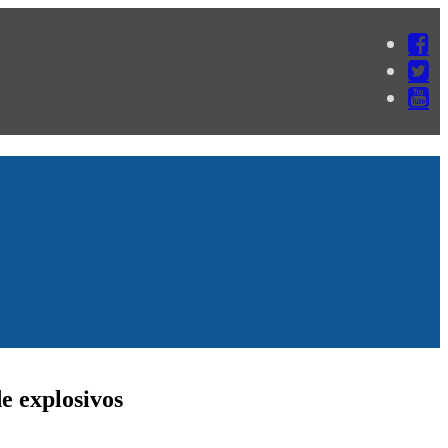
e explosivos