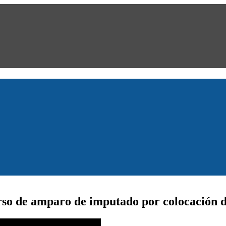
rso de amparo de imputado por colocación d