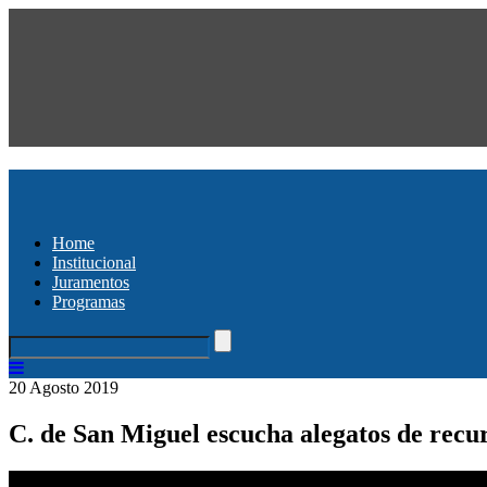
Home
Institucional
Juramentos
Programas
20 Agosto 2019
C. de San Miguel escucha alegatos de recu