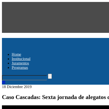
Home
Institucional
Juramentos
Programas
18 Diciembre 2019
Caso Cascadas: Sexta jornada de alegatos 