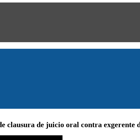
de clausura de juicio oral contra exgerente