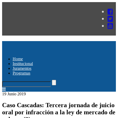
Home
Institucional
Juramentos
Programas
19 Junio 2019
Caso Cascadas: Tercera jornada de juicio
oral por infracción a la ley de mercado de