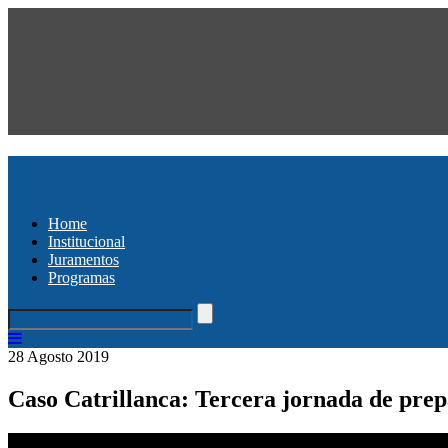
Home
Institucional
Juramentos
Programas
28 Agosto 2019
Caso Catrillanca: Tercera jornada de prepa