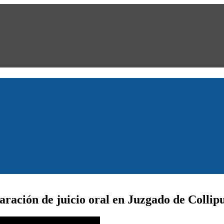
ración de juicio oral en Juzgado de Collipul