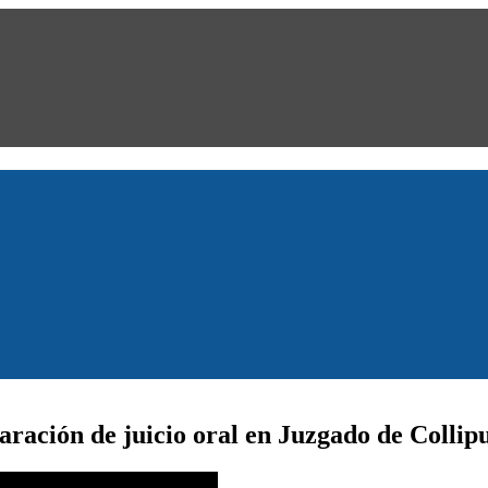
ración de juicio oral en Juzgado de Collipul