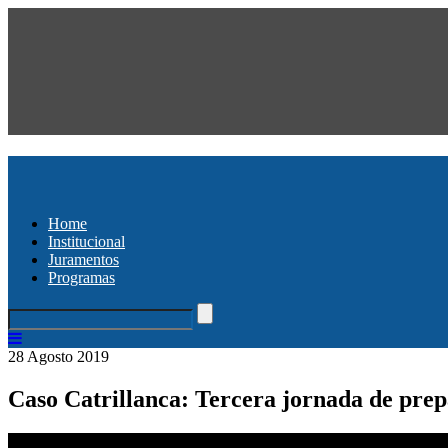
Home
Institucional
Juramentos
Programas
28 Agosto 2019
Caso Catrillanca: Tercera jornada de prepa