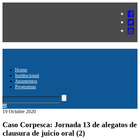
Home
Institucional
Juramentos
Programas
19 Octubre 2020
Caso Corpesca: Jornada 13 de alegatos de
clausura de juicio oral (2)