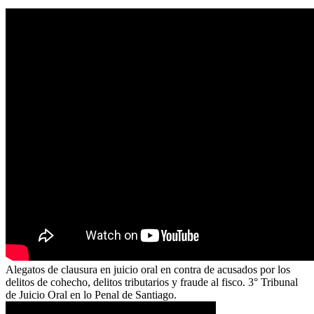
Alegatos de clausura en juicio oral en contra de acusados por los
delitos de cohecho, delitos tributarios y fraude al fisco. 3° Tribunal
de Juicio Oral en lo Penal de Santiago.