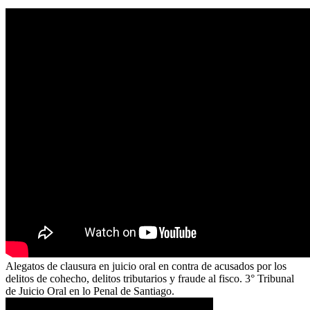
Alegatos de clausura en juicio oral en contra de acusados por los
delitos de cohecho, delitos tributarios y fraude al fisco. 3° Tribunal
de Juicio Oral en lo Penal de Santiago.