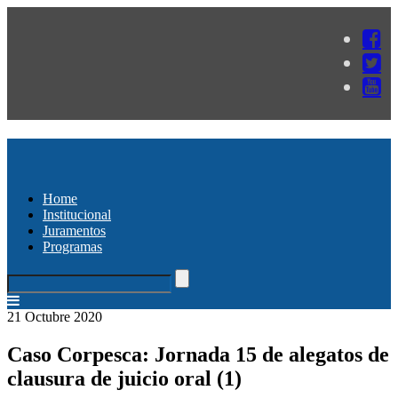
Home
Institucional
Juramentos
Programas
21 Octubre 2020
Caso Corpesca: Jornada 15 de alegatos de
clausura de juicio oral (1)