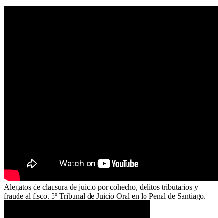
Alegatos de clausura de juicio por cohecho, delitos tributarios y
fraude al fisco. 3º Tribunal de Juicio Oral en lo Penal de Santiago.