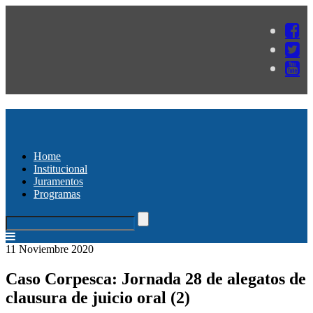
Home
Institucional
Juramentos
Programas
11 Noviembre 2020
Caso Corpesca: Jornada 28 de alegatos de
clausura de juicio oral (2)