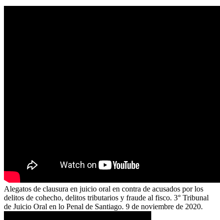
Alegatos de clausura en juicio oral en contra de acusados por los
delitos de cohecho, delitos tributarios y fraude al fisco. 3° Tribunal
de Juicio Oral en lo Penal de Santiago. 9 de noviembre de 2020.