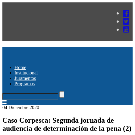
Home
Institucional
Juramentos
Programas
04 Diciembre 2020
Caso Corpesca: Segunda jornada de
audiencia de determinación de la pena (2)