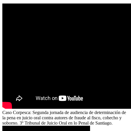
Caso Corpesca: Segunda jornada de audiencia de determinación de
la pena en juicio oral contra autores de fraude al fisco, cohecho y
soborno. 3º Tribunal de Juicio Oral en lo Penal de Santiago.