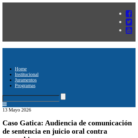
Home
Institucional
Juramentos
Programas
13 Mayo 2026
Caso Gatica: Audiencia de comunicación
de sentencia en juicio oral contra