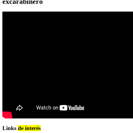
excarabinero
Links
de interés