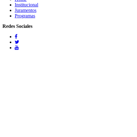
Institucional
Juramentos
Programas
Redes Sociales