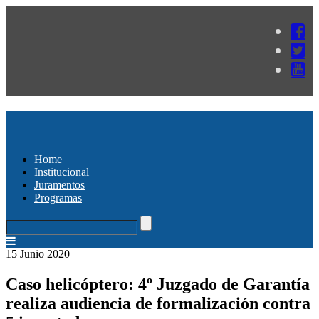
Home
Institucional
Juramentos
Programas
15 Junio 2020
Caso helicóptero: 4º Juzgado de Garantía
realiza audiencia de formalización contra