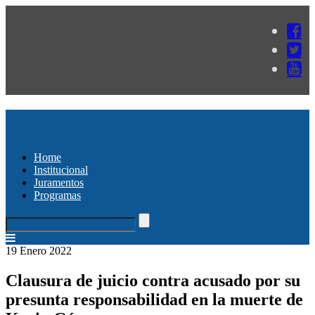
Home
Institucional
Juramentos
Programas
19 Enero 2022
Clausura de juicio contra acusado por su
presunta responsabilidad en la muerte de