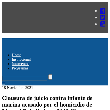
Home
Institucional
Juramentos
Programas
18 Noviembre 2021
Clausura de juicio contra infante de
marina acusado por el homicidio de