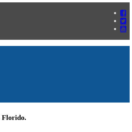
 Florido.