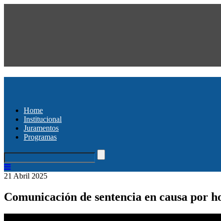
Home
Institucional
Juramentos
Programas
21 Abril 2025
Comunicación de sentencia en causa por ho