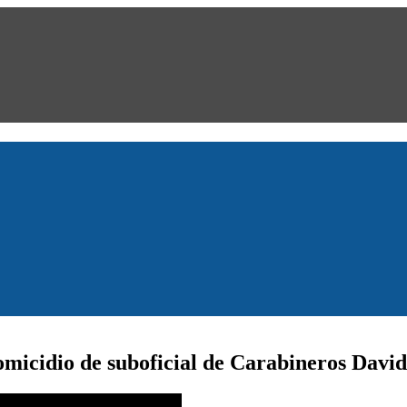
micidio de suboficial de Carabineros David