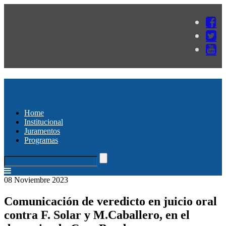
Home
Institucional
Juramentos
Programas
08 Noviembre 2023
Comunicación de veredicto en juicio oral
contra F. Solar y M.Caballero, en el