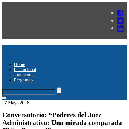
Home
Institucional
Juramentos
Programas
27 Mayo 2026
Conversatorio: “Poderes del Juez
Administrativo: Una mirada comparada