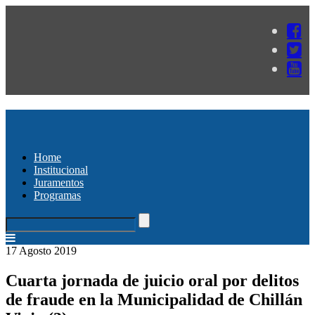
Home
Institucional
Juramentos
Programas
17 Agosto 2019
Cuarta jornada de juicio oral por delitos
de fraude en la Municipalidad de Chillán